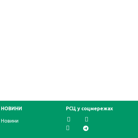
НОВИНИ
РСЦ у соцмережах
Новини