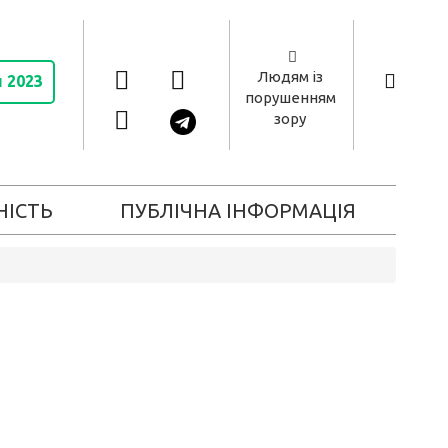
Людям із
и 2023
порушенням
зору
НІСТЬ
ПУБЛІЧНА ІНФОРМАЦІЯ