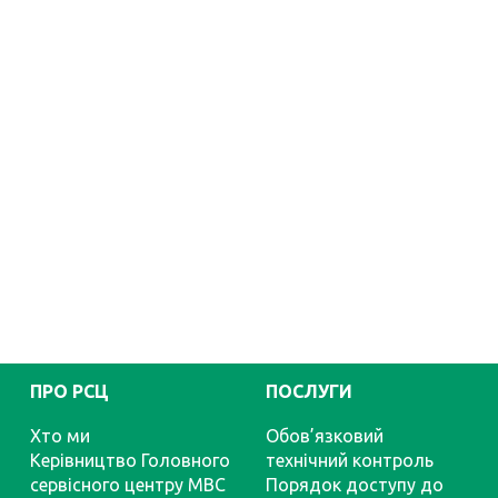
ПРО РСЦ
ПОСЛУГИ
Хто ми
Обов’язковий
Керівництво Головного
технічний контроль
сервісного центру МВС
Порядок доступу до